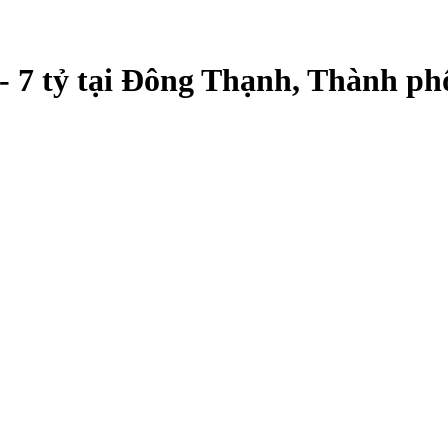
 - 7 tỷ tại Đông Thạnh, Thành p