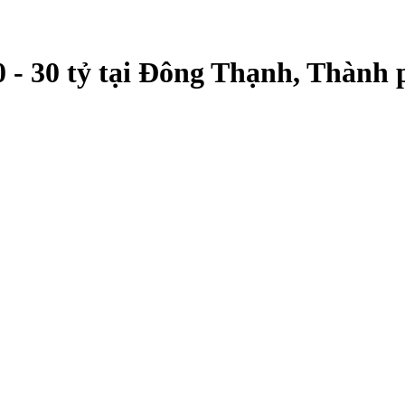
0 - 30 tỷ tại Đông Thạnh, Thành