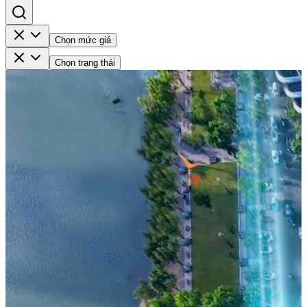
Chọn mức giá
Chọn trạng thái