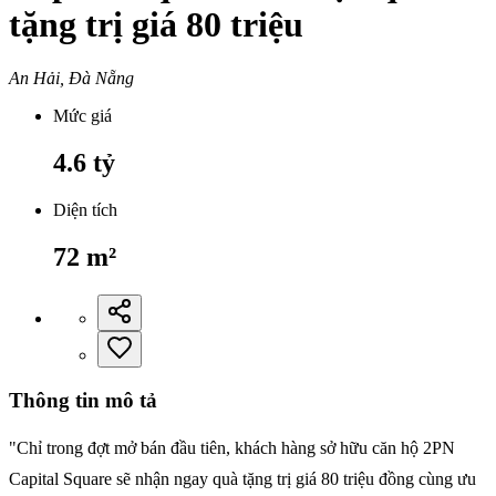
tặng trị giá 80 triệu
An Hải, Đà Nẵng
Mức giá
4.6
tỷ
Diện tích
72
m²
Thông tin mô tả
"Chỉ trong đợt mở bán đầu tiên, khách hàng sở hữu căn hộ 2PN
Capital Square sẽ nhận ngay quà tặng trị giá 80 triệu đồng cùng ưu