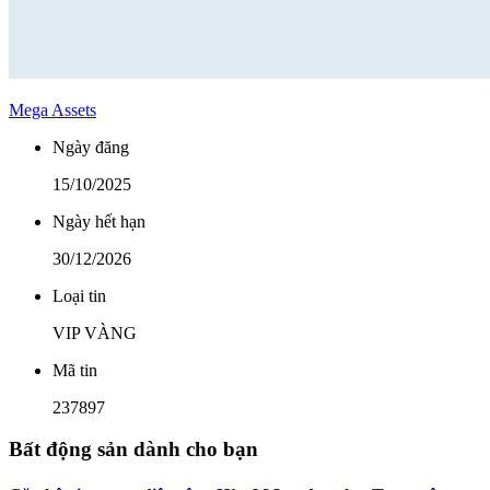
Mega Assets
Ngày đăng
15/10/2025
Ngày hết hạn
30/12/2026
Loại tin
VIP VÀNG
Mã tin
237897
Bất động sản dành cho bạn