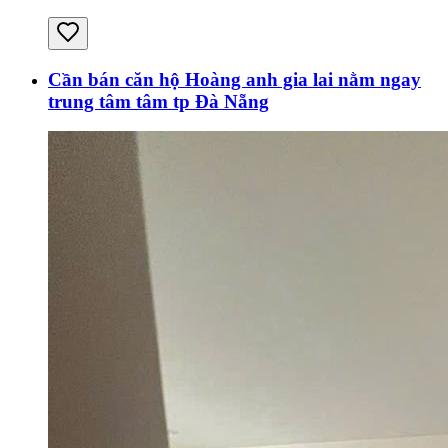
Cần bán căn hộ Hoàng anh gia lai nằm ngay
trung tâm tâm tp Đà Nẵng