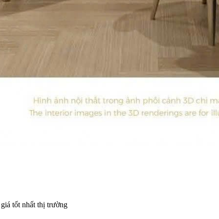
iá tốt nhất thị trường