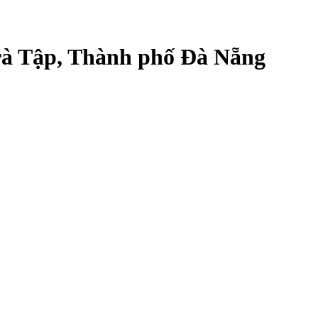
rà Tập, Thành phố Đà Nẵng