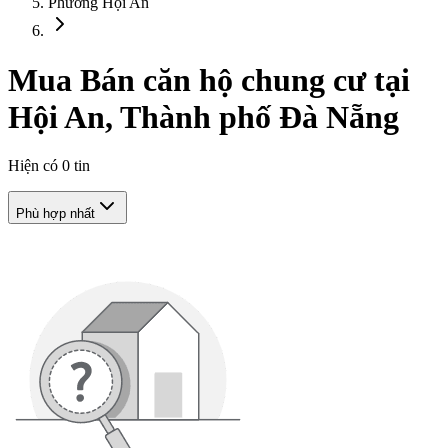
Phường Hội An
Mua Bán căn hộ chung cư tại
Hội An, Thành phố Đà Nẵng
Hiện có
0
tin
Phù hợp nhất