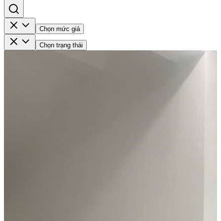
Chọn mức giá
Chọn trạng thái