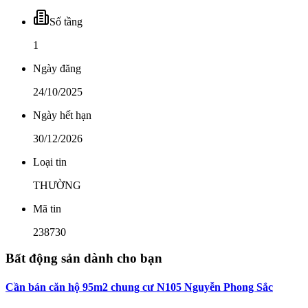
Số tầng
1
Ngày đăng
24/10/2025
Ngày hết hạn
30/12/2026
Loại tin
THƯỜNG
Mã tin
238730
Bất động sản dành cho bạn
Cần bán căn hộ 95m2 chung cư N105 Nguyễn Phong Sắc