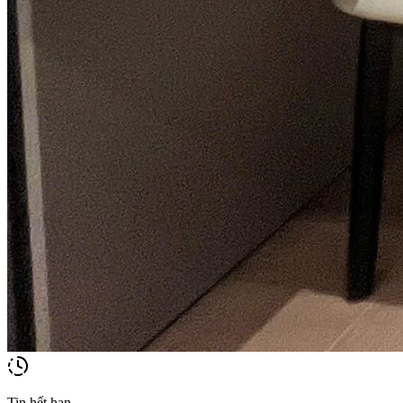
Tin hết hạn