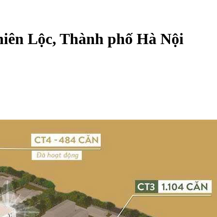
hiên Lộc, Thành phố Hà Nội