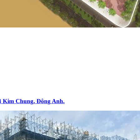
T3 Kim Chung, Đông Anh.