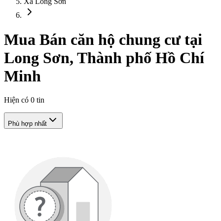
Xã Long Sơn
Mua Bán căn hộ chung cư tại
Long Sơn, Thành phố Hồ Chí
Minh
Hiện có
0
tin
Phù hợp nhất