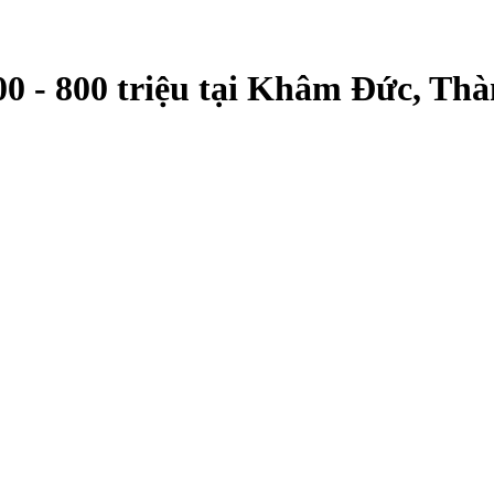
00 - 800 triệu tại Khâm Đức, Th