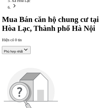
Xã Hòa Lạc
Mua Bán căn hộ chung cư tại
Hòa Lạc, Thành phố Hà Nội
Hiện có
0
tin
Phù hợp nhất