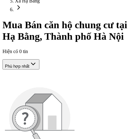
Xã Hạ Bằng
Mua Bán căn hộ chung cư tại
Hạ Bằng, Thành phố Hà Nội
Hiện có
0
tin
Phù hợp nhất