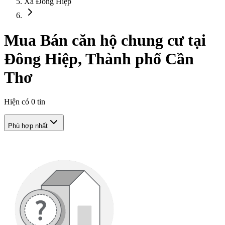
Xã Đông Hiệp
Mua Bán căn hộ chung cư tại
Đông Hiệp, Thành phố Cần
Thơ
Hiện có
0
tin
Phù hợp nhất