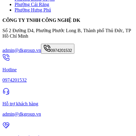
Phường Cái Răng
Phường Hưng Phú
CÔNG TY TNHH CÔNG NGHỆ DK
Số 2 Đường D4, Phường Phước Long B, Thành phố Thủ Đức, TP
Hồ Chí Minh
admin@dkgroup.vn
0974201532
Hotline
0974201532
Hỗ trợ khách hàng
admin@dkgroup.vn