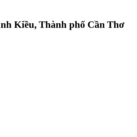
inh Kiều, Thành phố Cần Thơ