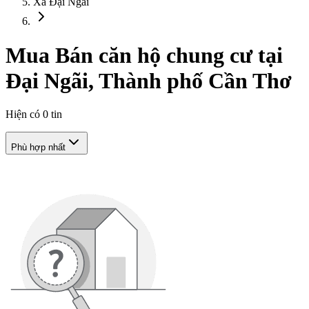
Xã Đại Ngãi
Mua Bán căn hộ chung cư tại
Đại Ngãi, Thành phố Cần Thơ
Hiện có
0
tin
Phù hợp nhất