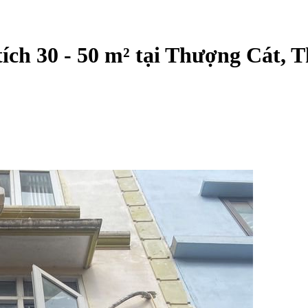
ích 30 - 50 m² tại Thượng Cát, 