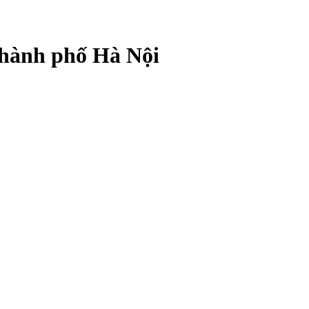
Thành phố Hà Nội