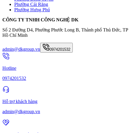
Phường Cái Răng
Phường Hưng Phú
CÔNG TY TNHH CÔNG NGHỆ DK
Số 2 Đường D4, Phường Phước Long B, Thành phố Thủ Đức, TP
Hồ Chí Minh
admin@dkgroup.vn
0974201532
Hotline
0974201532
Hỗ trợ khách hàng
admin@dkgroup.vn