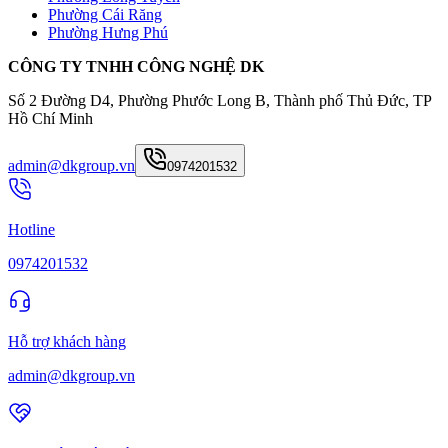
Phường Cái Răng
Phường Hưng Phú
CÔNG TY TNHH CÔNG NGHỆ DK
Số 2 Đường D4, Phường Phước Long B, Thành phố Thủ Đức, TP
Hồ Chí Minh
admin@dkgroup.vn
0974201532
Hotline
0974201532
Hỗ trợ khách hàng
admin@dkgroup.vn