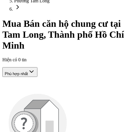
Phường Tam Long
Mua Bán căn hộ chung cư tại
Tam Long, Thành phố Hồ Chí
Minh
Hiện có
0
tin
Phù hợp nhất