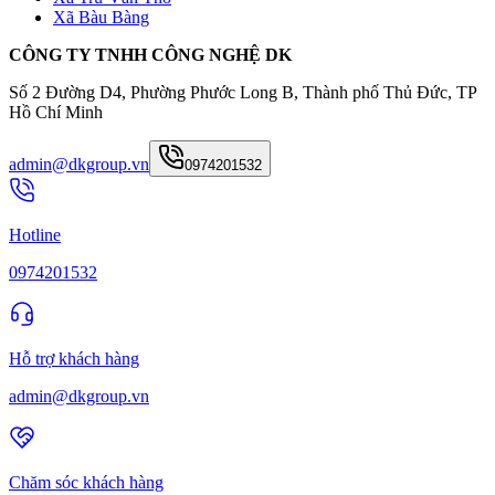
Xã Bàu Bàng
CÔNG TY TNHH CÔNG NGHỆ DK
Số 2 Đường D4, Phường Phước Long B, Thành phố Thủ Đức, TP
Hồ Chí Minh
admin@dkgroup.vn
0974201532
Hotline
0974201532
Hỗ trợ khách hàng
admin@dkgroup.vn
Chăm sóc khách hàng