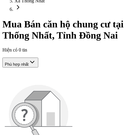
Xã Thống Nhất
Mua Bán căn hộ chung cư tại
Thống Nhất, Tỉnh Đồng Nai
Hiện có
0
tin
Phù hợp nhất