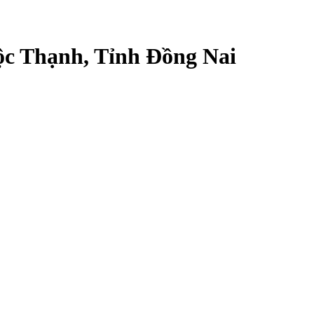
ộc Thạnh, Tỉnh Đồng Nai