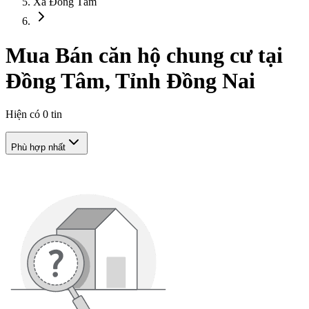
Xã Đồng Tâm
Mua Bán căn hộ chung cư tại
Đồng Tâm, Tỉnh Đồng Nai
Hiện có
0
tin
Phù hợp nhất